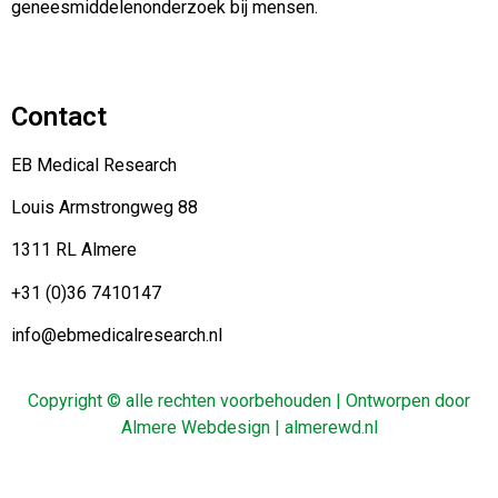
geneesmiddelenonderzoek bij mensen.
Contact
EB Medical Research
Louis Armstrongweg 88
1311 RL Almere
+31 (0)36 7410147
info@ebmedicalresearch.nl
Copyright © alle rechten voorbehouden | Ontworpen door
Almere Webdesign | almerewd.nl