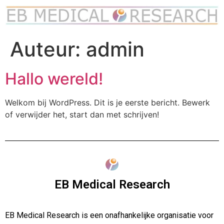
Auteur:
admin
Hallo wereld!
Welkom bij WordPress. Dit is je eerste bericht. Bewerk
of verwijder het, start dan met schrijven!
EB Medical Research
EB Medical Research is een onafhankelijke organisatie voor